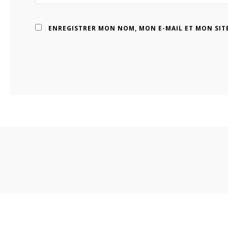
ENREGISTRER MON NOM, MON E-MAIL ET MON SIT