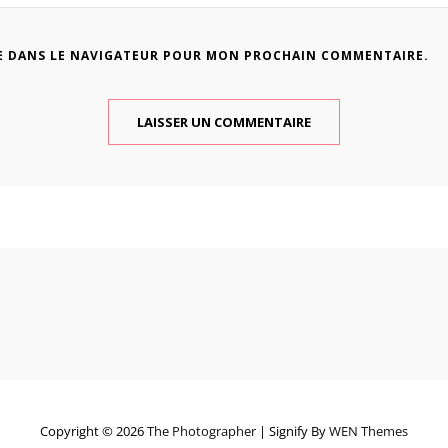
E DANS LE NAVIGATEUR POUR MON PROCHAIN COMMENTAIRE.
Copyright © 2026
The Photographer
|
Signify By
WEN Themes