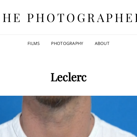
THE PHOTOGRAPHE
FILMS
PHOTOGRAPHY
ABOUT
Leclerc