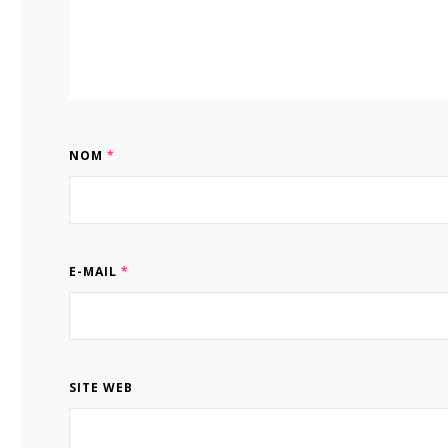
NOM
*
E-MAIL
*
SITE WEB