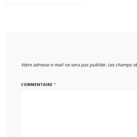
Votre adresse e-mail ne sera pas publiée.
Les champs ob
COMMENTAIRE
*