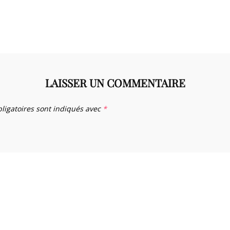
LAISSER UN COMMENTAIRE
ligatoires sont indiqués avec
*